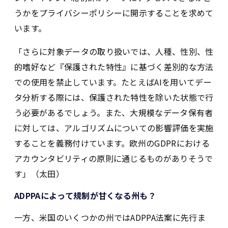
うかをプライバシーポリシーに開示することを求めて
います。
「さらに対象データの取り扱いでは、人種、性別、性
的嗜好など『保護された特性』に基づく差別的な方法
での使用を禁止しています。たとえばAIを用いてデー
タ分析する際には、保護された特性を除いた状態で行
う必要があるでしょう。また、大規模なデータ保有者
に対しては、アルゴリズムについての影響評価を実施
することを義務付けています。欧州のGDPRにおける
アカウンタビリティの原則に通じるものがありそうで
す」（太田）
ADPPAによって規制が甘くなる州も？
一方、米国のいくつかの州ではADPPA法案に先行ま