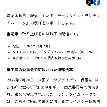
毎週木曜日に配信している「データサイン・ランチタ
イムトーク」の模様をレポートします。
当記事で取り上げるのは以下の配信です。
配信日：2022年7月28日
タイトル：米国データプライバシー保護法（ADPPA）
発表者：データサイン 代表取締役社長 太田祐一
米下院の委員会で可決された連邦法案
2022年7月20日、米国データプライバシー保護法（A
DPPA）案が米下院 エネルギー・商業委員会で可決さ
れ、議会へ提出されました。ランチタイムトークで
は、こちらに絡めて米国におけるプライバシー保護法