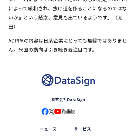
によって緩和され、抜け道を作ることになるのではな
いか』という懸念、意見も出ているようです」（太
田）
ADPPAの内容は日系企業にとっても無縁ではありませ
ん。米国の動向は引き続き要注目です。
株式会社DataSign
ニュース
サービス