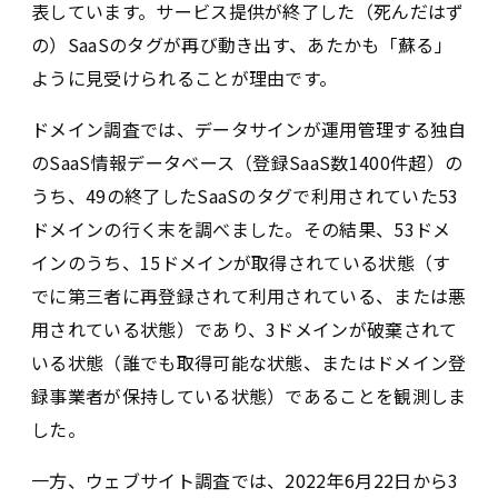
表しています。サービス提供が終了した（死んだはず
の）SaaSのタグが再び動き出す、あたかも「蘇る」
ように見受けられることが理由です。
ドメイン調査では、データサインが運用管理する独自
のSaaS情報データベース（登録SaaS数1400件超）の
うち、49の終了したSaaSのタグで利用されていた53
ドメインの行く末を調べました。その結果、53ドメ
インのうち、15ドメインが取得されている状態（す
でに第三者に再登録されて利用されている、または悪
用されている状態）であり、3ドメインが破棄されて
いる状態（誰でも取得可能な状態、またはドメイン登
録事業者が保持している状態）であることを観測しま
した。
一方、ウェブサイト調査では、2022年6月22日から3