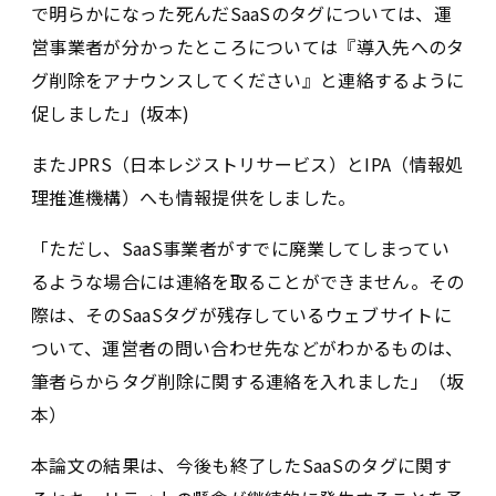
で明らかになった死んだSaaSのタグについては、運
営事業者が分かったところについては『導入先へのタ
グ削除をアナウンスしてください』と連絡するように
促しました」(坂本)
またJPRS（日本レジストリサービス）とIPA（情報処
理推進機構）へも情報提供をしました。
「ただし、SaaS事業者がすでに廃業してしまってい
るような場合には連絡を取ることができません。その
際は、そのSaaSタグが残存しているウェブサイトに
ついて、運営者の問い合わせ先などがわかるものは、
筆者らからタグ削除に関する連絡を入れました」（坂
本）
本論文の結果は、今後も終了したSaaSのタグに関す