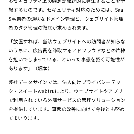
るセキュリティ上の懸念が継続的に発生することを予
想するものです。セキュリティ対応のためには、Saa
S事業者の適切なドメイン管理と、ウェブサイト管理
者のタグ管理の徹底が求められます。
「放置すれば、当該ウェブサイトへの訪問者が知らな
いうちに、広告費を詐取するアドフラウドなどの片棒
を担いでしまっている、といった事態を招く可能性が
あります」（坂本）
弊社データサインでは、法人向けプライバシーテッ
ク・スイートwebtruにより、ウェブサイトやアプリ
で利用されている外部サービスの管理ソリューション
を提供しています。事態の改善に向けて今後とも努め
てまいります。