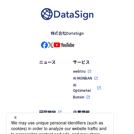
株式会社DataSign
ニュース
サービス
webtru
AI MONBAN
AI
Optimeter
Bunsin
研究開発
企業情報
代表メッセージ
MVV・行動指針