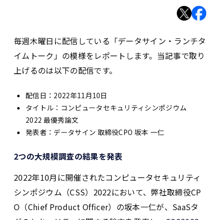
毎週木曜日に配信している「データサイン・ランチタ
イムトーク」の模様をレポートします。当記事で取り
上げるのは以下の配信です。
配信日：2022年11月10日
タイトル：コンピュータセキュリティシンポジウム
2022 最優秀論文
発表者：データサイン 取締役CPO 坂本 一仁
2つの大規模調査の結果を発表
2022年10月に開催されたコンピュータセキュリティ
シンポジウム（CSS）2022において、弊社取締役CP
O（Chief Product Officer）の坂本一仁が、SaaSタ