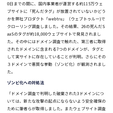
0日までの間に、国内事業者が運営する約115万ウェ
ブサイトに「死んだタグ」が放置されていないかどう
かを弊社プロダクト「webtru」（ウェブトゥルー)で
クローリング調査しました。その結果、26の死んだS
aaSのタグが約18,000ウェブサイトで発見されまし
た。その中にはドメイン調査で触れた、第三者に取得
されたドメインに含まれる7つのドメインが、タグと
して実サイトに存在していることが判明。さらにその
３ドメインで悪質な挙動（ゾンビ化）が観測されまし
た。
ゾンビ化への対処法
「ドメイン調査で判明した破棄された3ドメインにつ
いては、新たな攻撃の起点にならないよう安全確保の
ために筆者らが取得しました。またウェブサイト調査