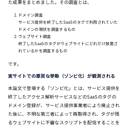
た成果をまとめました。その調査とは、
ドメイン調査
サービス提供を終了したSaaSのタグで利用されていた
ドメインの現状を調査するもの
ウェブサイト調査
終了したSaaSのタグがウェブサイトにどれだけ放置さ
れているかを調査するもの
です。
実サイトでの悪質な挙動（ゾンビ化）が観測される
本論文で登場する「ゾンビ化」とは、サービス提供を
終了したアクセス解析サービスなどのSaaSのタグの
ドメイン登録が、サービス提供事業者により廃止され
た後に、不明な第三者によって再取得され、タグが残
るウェブサイトに不審なスクリプトを配信することを