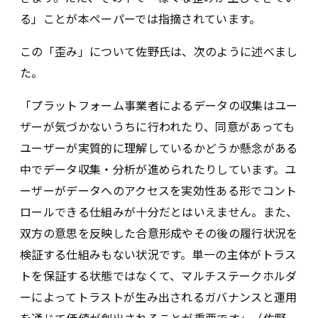
る」ことが本ペーパーでは指摘されています。
この「歪み」について佐野氏は、次のように述べまし
た。
「プラットフォーム事業者によるデータの収集はユー
ザーが気づかないうちに行われたり、同意があっても
ユーザーが実質的に理解しているかどうか懸念がある
中でデータ収集・分析が進められたりしています。ユ
ーザーがデータへのアクセスを実効性ある形でコント
ロールできる仕組みが十分だとはいえません。また、
双方の意思を反映した合意形成やその後の履行状況を
検証する仕組みもない状況です。単一の主体がトラス
トを保証する状態ではなくて、マルチステークホルダ
ーによってトラストが生み出されるガバナンスと運用