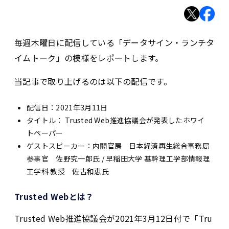
毎週木曜日に配信している「データサイン・ランチタ
イムトーク」の模様をレポートします。
当記事で取り上げるのは以下の配信です。
配信日：2021年3月11日
タイトル： Trusted Web推進協議会が発表したホワイ
トペーパー
ゲストスピーカー：内閣官房 日本経済再生総合事務局
参事官 佐野究一郎氏 / 早稲田大学 基幹理工学部情報理
工学科 教授 佐古和恵氏
Trusted Webとは？
Trusted Web推進協議会が2021年3月12日付で「Tru