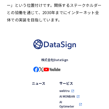
ー」という位置付けです。関係するステークホルダー
との協働を通じて、2030年までにインターネット全
体での実装を目指しています。
株式会社DataSign
ニュース
サービス
webtru
AI MONBAN
AI
Optimeter