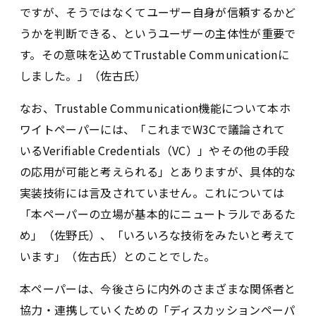
ですが、そうではなくてユーザー自身が信頼するかど
うかを判断できる、というユーザーの主体性が重要で
す。その意味を込めてTrustable Communicationに
しました。」（佐古氏）
なお、Trustable Communication機能について本ホ
ワイトペーパーには、「これまでW3Cで議論されて
いるVerifiable Credentials（VC）」やその他の手段
の応用が可能と考えられる」とありますが、具体的な
実装技術には言及されていません。これについては
「本ペーパーの立場が基本的にニュートラルであるた
め」（佐野氏）、「いろいろな技術をみたいと考えて
います」（佐古氏）とのことでした。
本ペーパーは、今後さらに内外のさまざまな関係者と
協力・連携していくための「ディスカッションペーパ