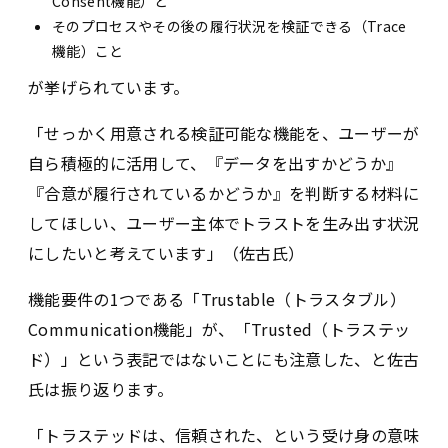
Consent機能）と
そのプロセスやその後の履行状況を検証できる（Trace
機能）こと
が挙げられています。
「せっかく用意される検証可能な機能を、ユーザーが
自ら積極的に活用して、『データを出すかどうか』
『合意が履行されているかどうか』を判断する材料に
してほしい、ユーザー主体でトラストを生み出す状況
にしたいと考えています」（佐古氏）
機能要件の1つである「Trustable（トラスタブル）
Communication機能」が、「Trusted（トラステッ
ド）」という表記ではないことにも注意した、と佐古
氏は振り返ります。
「トラステッドは、信頼された、という受け身の意味