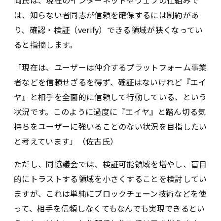
は、知らない者同志が信頼を確保するには制約があ
り、確認・検証（verify）できる領域が狭くなってい
ると指摘します。
「現在は、ユーザーは仲介するプラットフォーム事業
者などを信頼せざるを得ず、確証はないけれど『エイ
ヤ』と相手を全面的に信頼して行動している、という
状況です。このように過度に『エイヤ』と踏ん切る気
持ちをユーザーに強いることのない状況を目指したい
と考えています」（佐古氏）
ただし、同協議会では、検証可能領域を増やし、盲目
的にトラストする領域を小さくすることを検討してい
ますが、これは単純にブロックチェーン技術などを使
って、相手を信頼しなくてもなんでも実現できるとい