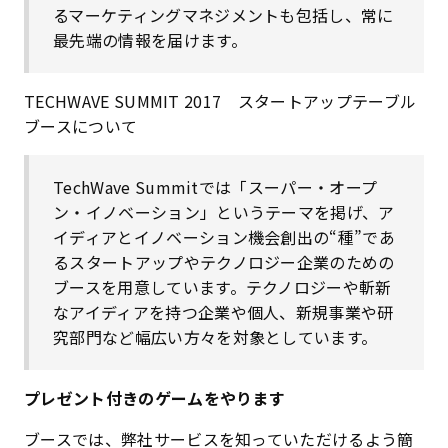
るマーケティングマネジメントも包括し、常に
最先端の情報を届けます。
TECHWAVE SUMMIT 2017 スタートアップテーブル
ブースについて
TechWave Summitでは「スーパー・オープ
ン・イノベーション」というテーマを掲げ、ア
イディアとイノベーション機会創出の“種”であ
るスタートアップやテクノロジー企業のための
ブースを用意しています。テクノロジーや斬新
なアイディアを持つ企業や個人、新規事業や研
究部門など幅広い方々を対象としています。
プレゼント付きのゲームをやります
ブースでは、弊社サービスを知っていただけるよう簡