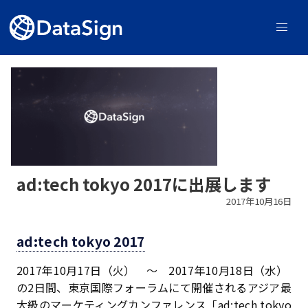
ad:tech tokyo 2017に出展します
2017年10月16日
ad:tech tokyo 2017
2017年10月17日（火） 〜 2017年10月18日（水）
の2日間、東京国際フォーラムにて開催されるアジア最
大級のマーケティングカンファレンス「ad:tech tokyo