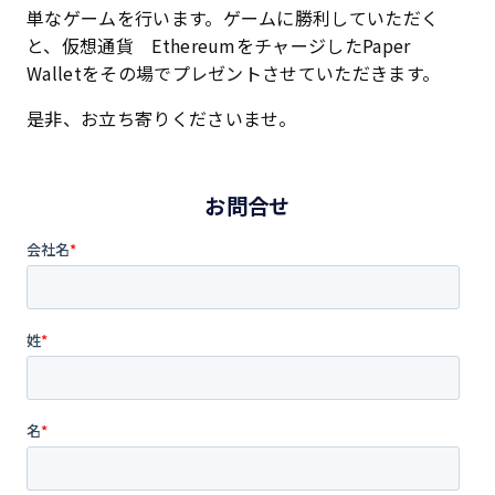
単なゲームを行います。ゲームに勝利していただく
と、仮想通貨 EthereumをチャージしたPaper
Walletをその場でプレゼントさせていただきます。
是非、お立ち寄りくださいませ。
お問合せ