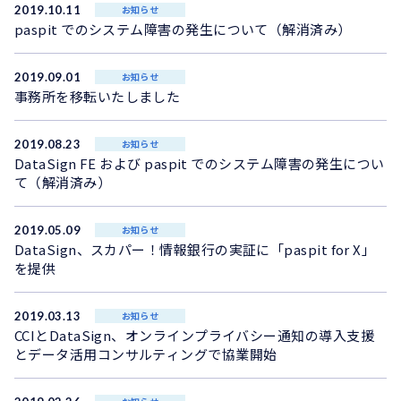
2019.10.11
お知らせ
paspit でのシステム障害の発生について（解消済み）
2019.09.01
お知らせ
事務所を移転いたしました
2019.08.23
お知らせ
DataSign FE および paspit でのシステム障害の発生につい
て（解消済み）
2019.05.09
お知らせ
DataSign、スカパー！情報銀行の実証に「paspit for X」
を提供
2019.03.13
お知らせ
CCIとDataSign、オンラインプライバシー通知の導入支援
とデータ活用コンサルティングで協業開始