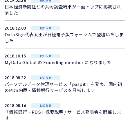
2019.02.26
お知らせ
日本経済新聞社との共同調査結果が一面トップに掲載され
ました
2018.12.03
お知らせ
DataSign代表太田が日経電子版フォーラムで登壇いたしま
した
2018.10.15
お知らせ
MyData Global の Founding member になりました
2018.08.22
お知らせ
パーソナルデータ管理サービス「paspit」を発表、国内初
のPDS内蔵・情報銀行サービスを目指します
2018.08.16
お知らせ
「情報銀行・PDS」概要説明 / サービス発表会を開催しま
す