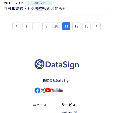
2018.07.19
お知らせ
社外取締役・社外監査役のお知らせ
1
…
9
10
11
12
13
株式会社DataSign
ニュース
サービス
webtru