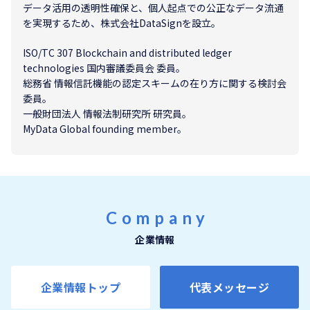
データ活用の透明性確保と、個人起点での公正なデータ流通
を実現するため、株式会社DataSignを設立。
ISO/TC 307 Blockchain and distributed ledger
technologies 国内審議委員会 委員。
総務省 情報信託機能の認定スキームの在り方に関する検討会
委員。
一般財団法人 情報法制研究所 研究員。
MyData Global founding member。
Company
企業情報
企業情報トップ
代表メッセージ