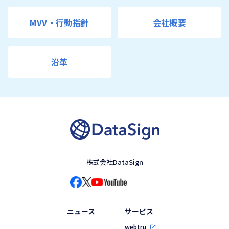
MVV・行動指針
会社概要
沿革
株式会社DataSign
ニュース
サービス
webtru