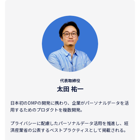
代表取締役
太田 祐一
日本初のDMPの開発に携わり、企業がパーソナルデータを活
用するためのプロダクトを複数開発。
プライバシーに配慮したパーソナルデータ活用を推進し、経
済産業省の公表するベストプラクティスとして掲載される。