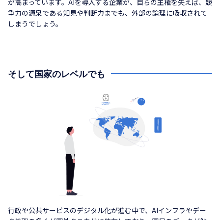
が高まっています。AIを導入する企業が、自らの主権を失えば、競
争力の源泉である知見や判断力までも、外部の論理に吸収されて
しまうでしょう。
そして国家のレベルでも
行政や公共サービスのデジタル化が進む中で、AIインフラやデー