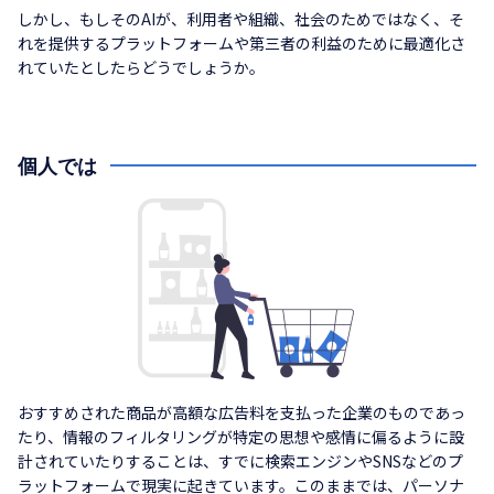
しかし、もしそのAIが、利用者や組織、社会のためではなく、そ
れを提供するプラットフォームや第三者の利益のために最適化さ
れていたとしたらどうでしょうか。
個人では
おすすめされた商品が高額な広告料を支払った企業のものであっ
たり、情報のフィルタリングが特定の思想や感情に偏るように設
計されていたりすることは、すでに検索エンジンやSNSなどのプ
ラットフォームで現実に起きています。このままでは、パーソナ