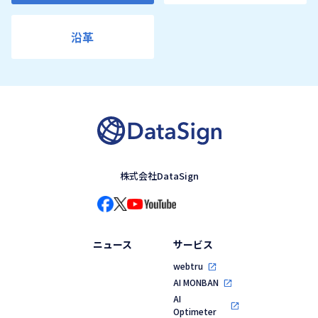
沿革
株式会社DataSign
ニュース
サービス
webtru
AI MONBAN
AI
Optimeter