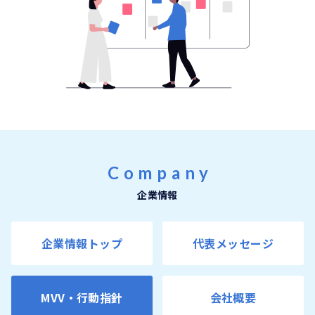
Company
企業情報
企業情報トップ
代表メッセージ
MVV・行動指針
会社概要