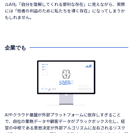
ルAIも「自分を理解してくれる便利な存在」に見えながら、実際
には「他者の利益のために私たちを導く存在」になってしまうか
もしれません。
企業でも
AIやクラウド基盤が外部プラットフォームに依存しすぎること
で、自社の業務データや顧客データがブラックボックス化し、経
営の中枢である意思決定が外部アルゴリズムに左右されるリスク