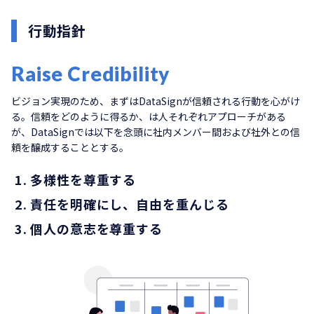
行動指針
Raise Credibility
ビジョン実現のため、まずはDataSignが信頼される行動を心がけ
る。信頼をどのように得るか、は人それぞれアプローチがある
が、DataSignでは以下を念頭に社内メンバー間および社外との信
頼を醸成することとする。
多様性を尊重する
責任を明確にし、自由を重んじる
個人の意志を尊重する