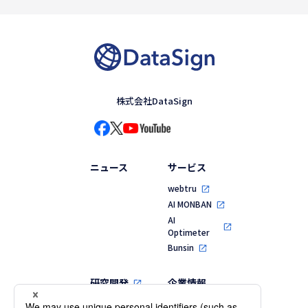
株式会社DataSign
ニュース
サービス
webtru
AI MONBAN
AI
Optimeter
Bunsin
研究開発
企業情報
代表メッセージ