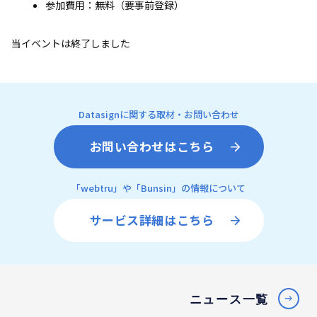
参加費用：無料（要事前登録）
当イベントは終了しました
Datasignに関する取材・お問い合わせ
お問い合わせはこちら
「webtru」や「Bunsin」の情報について
サービス詳細はこちら
ニュース一覧