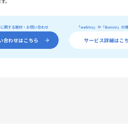
ます。
ignに関する取材・お問い合わせ
「webtru」や「Bunsin」
い合わせはこちら
サービス詳細はこ