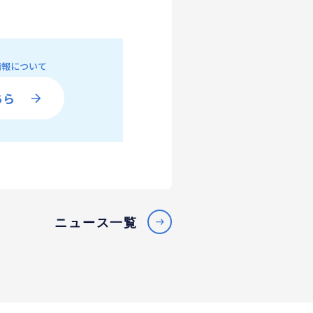
の情報について
ちら
ニュース一覧