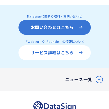
Datasignに関する取材・お問い合わせ
お問い合わせはこちら
「webtru」や「Bunsin」の情報について
サービス詳細はこちら
ニュース一覧