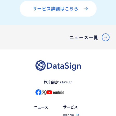
サービス詳細はこちら
ニュース一覧
株式会社DataSign
ニュース
サービス
webtru