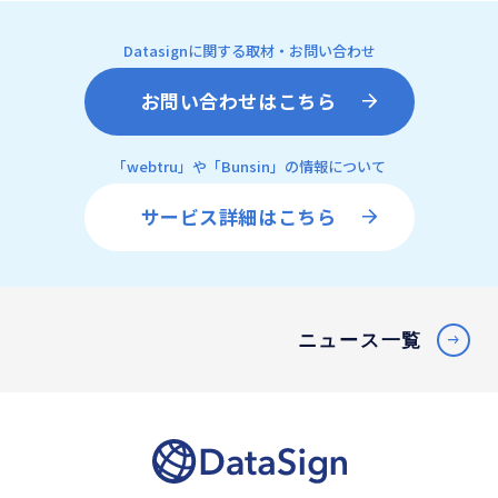
Datasignに関する取材・お問い合わせ
お問い合わせはこちら
「webtru」や「Bunsin」の情報について
サービス詳細はこちら
ニュース一覧