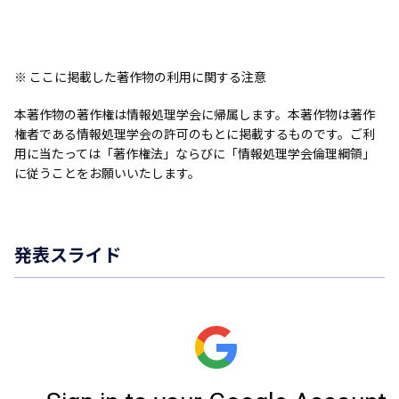
※ ここに掲載した著作物の利用に関する注意
本著作物の著作権は情報処理学会に帰属します。本著作物は著作
権者である情報処理学会の許可のもとに掲載するものです。ご利
用に当たっては「著作権法」ならびに「情報処理学会倫理綱領」
に従うことをお願いいたします。
発表スライド