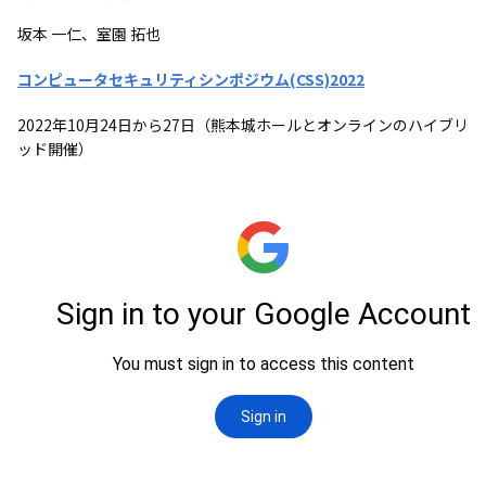
坂本 一仁、室園 拓也
コンピュータセキュリティシンポジウム(CSS)2022
2022年10月24日から27日（熊本城ホールとオンラインのハイブリ
ッド開催）