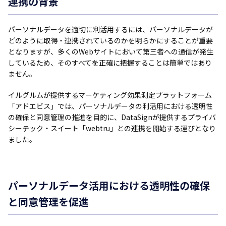
連携の背景
パーソナルデータを適切に利活用するには、パーソナルデータが
どのように取得・連携されているのかを明らかにすることが重要
となりますが、多くのWebサイトにおいて第三者への通信が発生
しているため、そのすべてを正確に把握することは簡単ではあり
ません。
イルグルムが提供するマーケティング効果測定プラットフォーム
「アドエビス」では、パーソナルデータの利活用における透明性
の確保と同意管理の推進を目的に、DataSignが提供するプライバ
シーテック・スイート「webtru」との連携を開始する運びとなり
ました。
パーソナルデータ活用における透明性の確保
と同意管理を促進