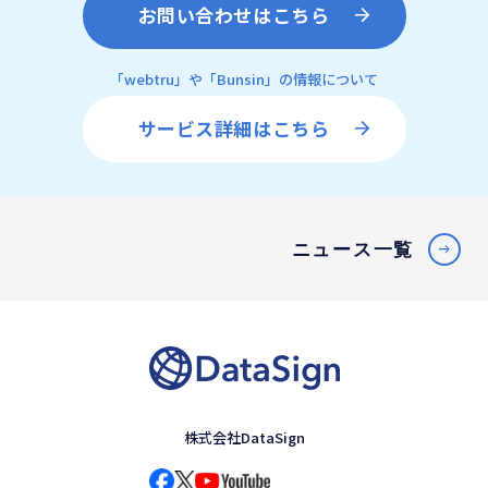
お問い合わせはこちら
「webtru」や「Bunsin」の情報について
サービス詳細はこちら
ニュース一覧
株式会社DataSign