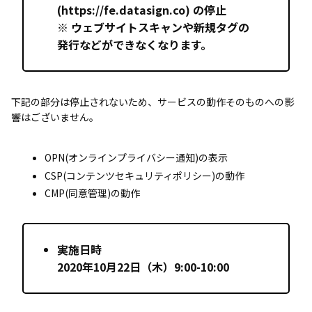
(https://fe.datasign.co) の停止
※ ウェブサイトスキャンや新規タグの
発行などができなくなります。
下記の部分は停止されないため、サービスの動作そのものへの影
響はございません。
OPN(オンラインプライバシー通知)の表示
CSP(コンテンツセキュリティポリシー)の動作
CMP(同意管理)の動作
実施日時
2020年10月22日（木）9:00-10:00