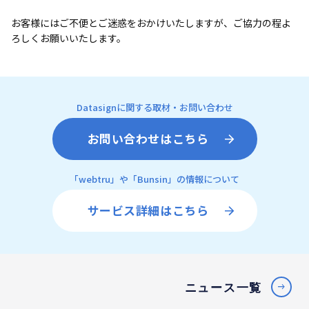
お客様にはご不便とご迷惑をおかけいたしますが、ご協力の程よ
ろしくお願いいたします。
Datasignに関する取材・お問い合わせ
お問い合わせはこちら
「webtru」や「Bunsin」の情報について
サービス詳細はこちら
ニュース一覧