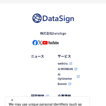
株式会社DataSign
ニュース
サービス
webtru
AI MONBAN
AI
Optimeter
Bunsin
研究開発
企業情報
代表メッセージ