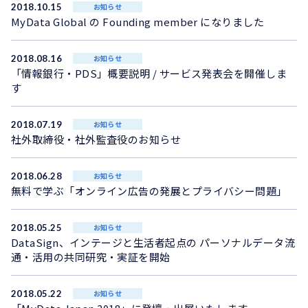
2018.10.15
お知らせ
MyData Global の Founding member になりました
2018.08.16
お知らせ
「情報銀行・PDS」概要説明 / サービス発表会を開催しま
す
2018.07.19
お知らせ
社外取締役・社外監査役のお知らせ
2018.06.28
お知らせ
無料で学ぶ「オンライン広告の発展とプライバシー問題」
2018.05.25
お知らせ
DataSign、インテージと生活者起点の パーソナルデータ流
通・活用の共同研究・実証を開始
2018.05.22
お知らせ