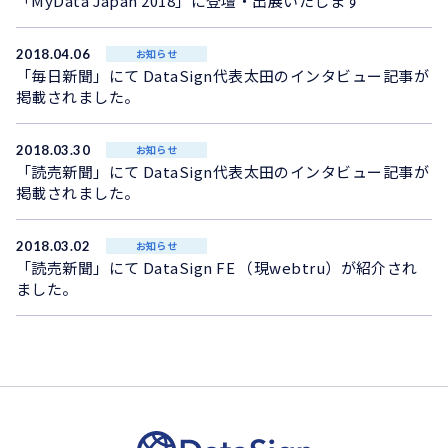
「MyData Japan 2018」に登壇・出展いたします
2018.04.06
お知らせ
「毎日新聞」にて DataSign代表太田のインタビュー記事が
掲載されました。
2018.03.30
お知らせ
「読売新聞」にて DataSign代表太田のインタビュー記事が
掲載されました。
2018.03.02
お知らせ
「読売新聞」にて DataSign FE （現webtru）が紹介され
ました。