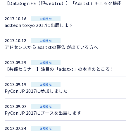
【DataSign FE（現webtru）】「Ads.txt」チェック機能
2017.10.16
お知らせ
ad:tech tokyo 2017に出展します
2017.10.12
お知らせ
アドセンスから ads.txtの警告 が出ている方へ
2017.09.29
お知らせ
【共催セミナー】注目の「ads.txt」の本当のところ！
2017.09.19
お知らせ
PyCon JP 2017に参加しました
2017.09.07
お知らせ
PyCon JP 2017にブースを出展します
2017.07.24
お知らせ