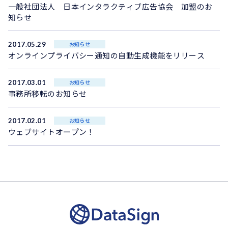
一般社団法人 日本インタラクティブ広告協会 加盟のお
知らせ
2017.05.29
お知らせ
オンラインプライバシー通知の自動生成機能をリリース
2017.03.01
お知らせ
事務所移転のお知らせ
2017.02.01
お知らせ
ウェブサイトオープン！