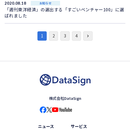
2020.08.18
お知らせ
「週刊東洋経済」の選出する「すごいベンチャー100」に選
ばれました
1
2
3
4
株式会社DataSign
ニュース
サービス