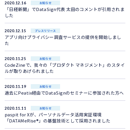
2020.12.16
お知らせ
「日経新聞」でDataSign代表 太田のコメントが引用されま
した
2020.12.15
プレスリリース
アプリ向けプライバシー調査サービスの提供を開始しまし
た
2020.11.25
お知らせ
CodeZineで、我々の「プロダクト マネジメント」のスタイ
ルが取りあげられました
2020.11.19
お知らせ
過去にPeatix経由でDataSignのセミナーに参加された方へ
2020.11.11
お知らせ
paspit for Xが、パーソナルデータ活用実証環境
「DATAMeRise®」の基盤技術として採用されました