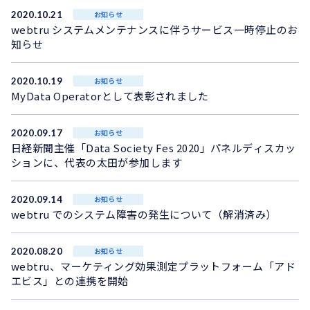
2020.10.21
お知らせ
webtru システムメンテナンスに伴うサービス一時停止のお
知らせ
2020.10.19
お知らせ
MyData Operatorとして表彰されました
2020.09.17
お知らせ
日経新聞主催「Data Society Fes 2020」パネルディスカッ
ションに、代表の太田が参加します
2020.09.14
お知らせ
webtru でのシステム障害の発生について（解消済み）
2020.08.20
お知らせ
webtru、マーケティング効果測定プラットフォーム「アド
エビス」との連携を開始